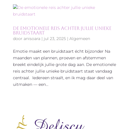
De emotionele reis achter jullie unieke
bruidstaart
door
anisoara
|
jul 23, 2025
|
Algemeen
Emotie maakt een bruidstaart écht bijzonder Na
maanden van plannen, proeven en afstemmen
breekt eindelijk jullie grote dag aan. De emotionele
reis achter jullie unieke bruidstaart staat vandaag
centraal. Iedereen straalt, en ik mag daar deel van
uitmaken — een...