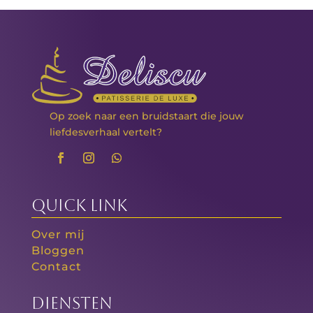
Op zoek naar een bruidstaart die jouw
liefdesverhaal vertelt?
Quick Link
Over mij
Bloggen
Contact
Diensten